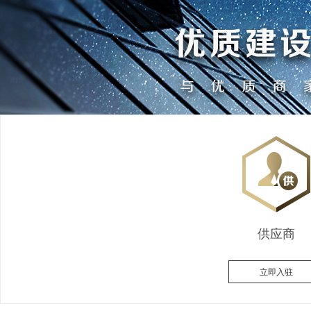
供应商
立即入驻