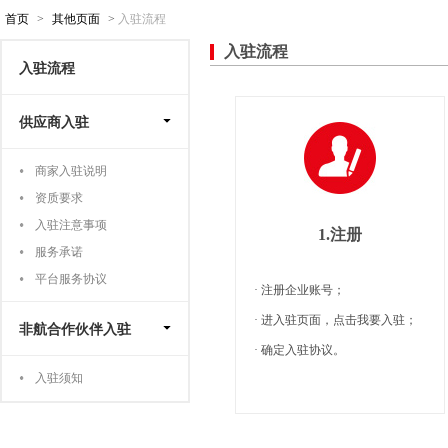
首页
>
其他页面
>
入驻流程
入驻流程
入驻流程
供应商入驻
商家入驻说明
资质要求
入驻注意事项
1.注册
服务承诺
平台服务协议
· 注册企业账号；
· 进入驻页面，点击我要入驻；
非航合作伙伴入驻
· 确定入驻协议。
入驻须知